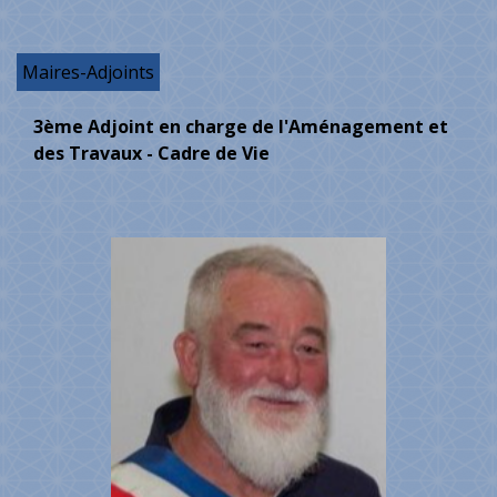
Maires-Adjoints
3ème Adjoint en charge de l'Aménagement et
des Travaux - Cadre de Vie