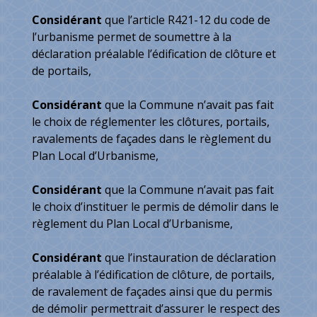
Considérant
que l’article R421-12 du code de
l’urbanisme permet de soumettre à la
déclaration préalable l’édification de clôture et
de portails,
Considérant
que la Commune n’avait pas fait
le choix de réglementer les clôtures, portails,
ravalements de façades dans le règlement du
Plan Local d’Urbanisme,
Considérant
que la Commune n’avait pas fait
le choix d’instituer le permis de démolir dans le
règlement du Plan Local d’Urbanisme,
Considérant
que l’instauration de déclaration
préalable à l’édification de clôture, de portails,
de ravalement de façades ainsi que du permis
de démolir permettrait d’assurer le respect des