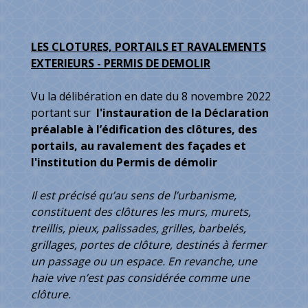
LES CLOTURES, PORTAILS ET RAVALEMENTS
EXTERIEURS - PERMIS DE DEMOLIR
Vu la délibération en date du 8 novembre 2022
portant sur
l'instauration de la Déclaration
préalable à l’édification des clôtures, des
portails, au ravalement des façades et
l'institution du Permis de démolir
Il est précisé qu’au sens de l’urbanisme,
constituent des clôtures les murs, murets,
treillis, pieux, palissades, grilles, barbelés,
grillages, portes de clôture, destinés à fermer
un passage ou un espace. En revanche, une
haie vive n’est pas considérée comme une
clôture.