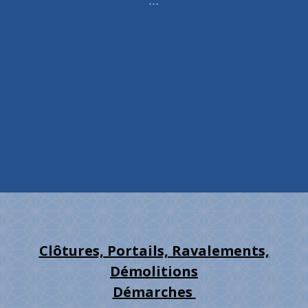
...
Clôtures, Portails, Ravalements,
Démolitions
Démarches