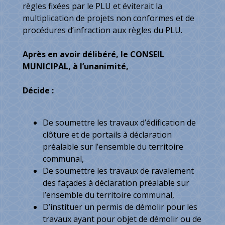
règles fixées par le PLU et éviterait la
multiplication de projets non conformes et de
procédures d’infraction aux règles du PLU.
Après en avoir délibéré, le CONSEIL
MUNICIPAL, à l’unanimité,
Décide :
De soumettre les travaux d’édification de
clôture et de portails à déclaration
préalable sur l’ensemble du territoire
communal,
De soumettre les travaux de ravalement
des façades à déclaration préalable sur
l’ensemble du territoire communal,
D’instituer un permis de démolir pour les
travaux ayant pour objet de démolir ou de