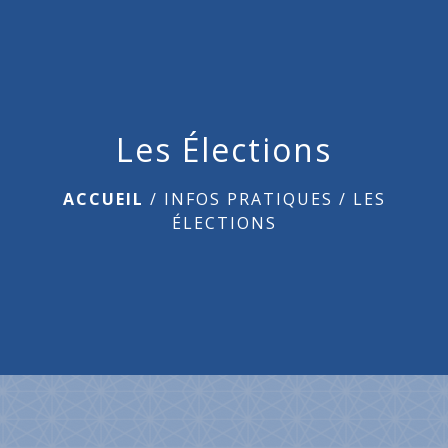
menu
Les Élections
ACCUEIL
/
INFOS PRATIQUES
/
LES
ÉLECTIONS