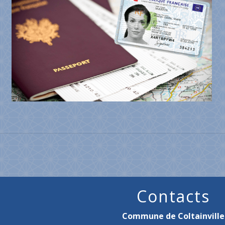
Contacts
Commune de Coltainville