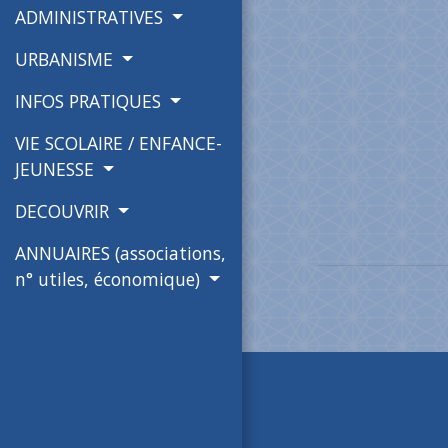
ADMINISTRATIVES
URBANISME
INFOS PRATIQUES
VIE SCOLAIRE / ENFANCE-
JEUNESSE
DECOUVRIR
ANNUAIRES (associations,
n° utiles, économique)