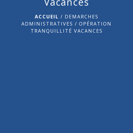
Vacances
ACCUEIL
/
DEMARCHES
ADMINISTRATIVES
/
OPÉRATION
TRANQUILLITÉ VACANCES