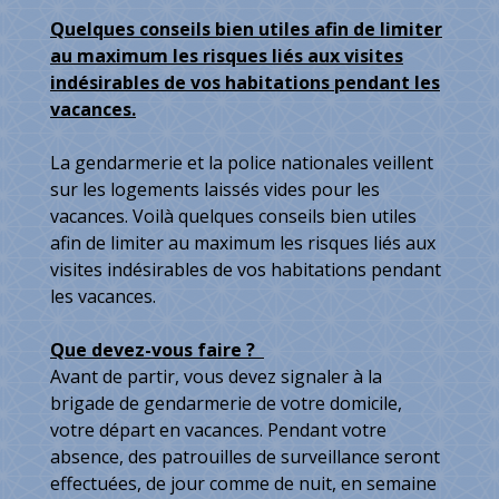
Quelques conseils bien utiles afin de limiter
au maximum les risques liés aux visites
indésirables de vos habitations pendant les
vacances.
La gendarmerie et la police nationales veillent
sur les logements laissés vides pour les
vacances. Voilà quelques conseils bien utiles
afin de limiter au maximum les risques liés aux
visites indésirables de vos habitations pendant
les vacances.
Que devez-vous faire ?
Avant de partir, vous devez signaler à la
brigade de gendarmerie de votre domicile,
votre départ en vacances. Pendant votre
absence, des patrouilles de surveillance seront
effectuées, de jour comme de nuit, en semaine