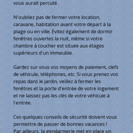
vous aurait percuté .
N'oubliez pas de fermer votre location,
caravane, habitation avant votre départ à la
plage ou en ville. Evitez également de dormir
fenêtres ouvertes la nuit, même si votre
chambre à coucher est située aux étages
supérieurs d'un immeuble.
Gardez sur vous vos moyens de paiement, clefs
de véhicule, téléphones, etc. Si vous prenez vos
repas dans le jardin, veillez à fermer les
fenêtres et la porte d'entrée de votre logement
et ne laissez pas les clés de votre véhicule à
l'entrée.
Ces quelques conseils de sécurité doivent vous
permettre de passer de bonnes vacances !
Par ailleurs, la gendarmerie met en place un