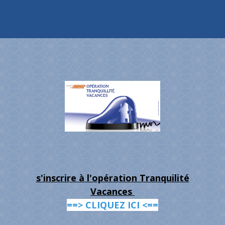
s'inscrire à l'opération Tranquilité
Vacances
==> CLIQUEZ ICI <==