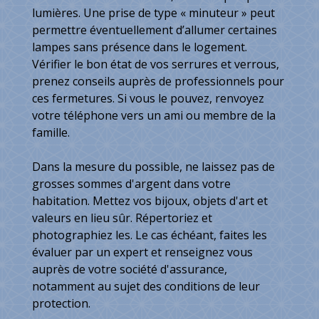
lumières. Une prise de type « minuteur » peut
permettre éventuellement d’allumer certaines
lampes sans présence dans le logement.
Vérifier le bon état de vos serrures et verrous,
prenez conseils auprès de professionnels pour
ces fermetures. Si vous le pouvez, renvoyez
votre téléphone vers un ami ou membre de la
famille.
Dans la mesure du possible, ne laissez pas de
grosses sommes d'argent dans votre
habitation. Mettez vos bijoux, objets d'art et
valeurs en lieu sûr. Répertoriez et
photographiez les. Le cas échéant, faites les
évaluer par un expert et renseignez vous
auprès de votre société d'assurance,
notamment au sujet des conditions de leur
protection.