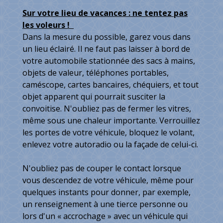
Sur votre lieu de vacances : ne tentez pas
les voleurs !
Dans la mesure du possible, garez vous dans
un lieu éclairé. Il ne faut pas laisser à bord de
votre automobile stationnée des sacs à mains,
objets de valeur, téléphones portables,
caméscope, cartes bancaires, chéquiers, et tout
objet apparent qui pourrait susciter la
convoitise. N'oubliez pas de fermer les vitres,
même sous une chaleur importante. Verrouillez
les portes de votre véhicule, bloquez le volant,
enlevez votre autoradio ou la façade de celui-ci.
N'oubliez pas de couper le contact lorsque
vous descendez de votre véhicule, même pour
quelques instants pour donner, par exemple,
un renseignement à une tierce personne ou
lors d'un « accrochage » avec un véhicule qui