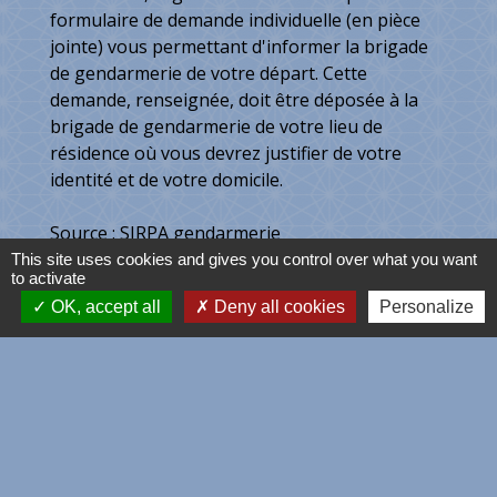
formulaire de demande individuelle (en pièce
jointe) vous permettant d'informer la brigade
de gendarmerie de votre départ. Cette
demande, renseignée, doit être déposée à la
brigade de gendarmerie de votre lieu de
résidence où vous devrez justifier de votre
identité et de votre domicile.
Source : SIRPA gendarmerie
This site uses cookies and gives you control over what you want
to activate
OK, accept all
Deny all cookies
Personalize
Contacts
Commune de Coltainville