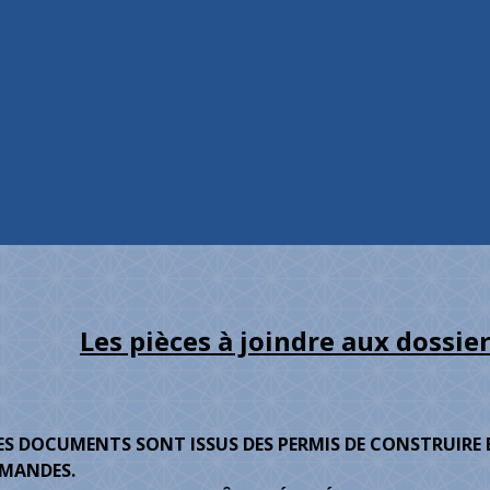
Les pièces à joindre aux dossie
ES DOCUMENTS SONT ISSUS DES PERMIS DE CONSTRUIRE E
EMANDES.