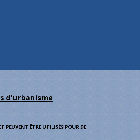
rs d'urbanisme
T PEUVENT ÊTRE UTILISÉS POUR DE