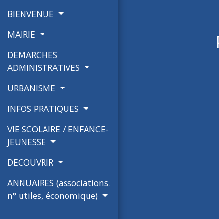
BIENVENUE
MAIRIE
DEMARCHES
ADMINISTRATIVES
URBANISME
INFOS PRATIQUES
VIE SCOLAIRE / ENFANCE-
JEUNESSE
DECOUVRIR
ANNUAIRES (associations,
n° utiles, économique)