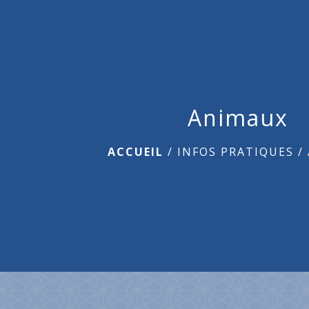
Animaux
ACCUEIL
/
INFOS PRATIQUES
/