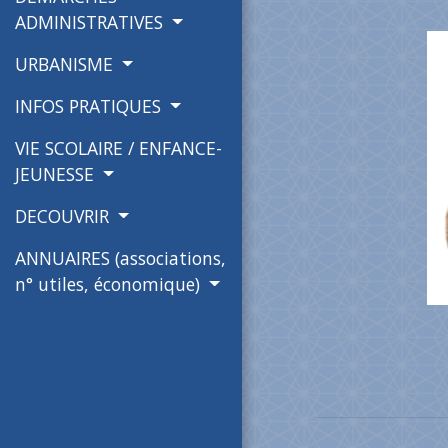
ADMINISTRATIVES
URBANISME
INFOS PRATIQUES
VIE SCOLAIRE / ENFANCE-
JEUNESSE
DECOUVRIR
ANNUAIRES (associations,
n° utiles, économique)