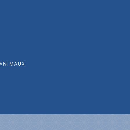
ANIMAUX