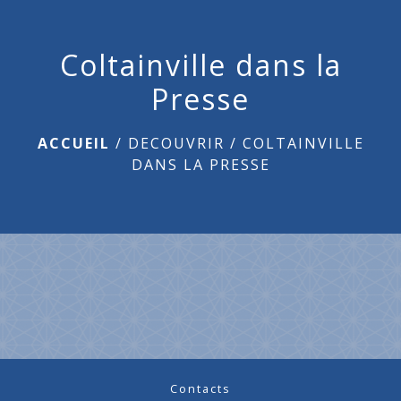
menu
Coltainville dans la
Presse
ACCUEIL
/
DECOUVRIR
/
COLTAINVILLE
DANS LA PRESSE
Contacts