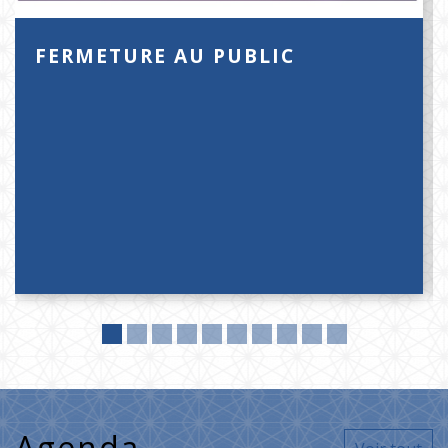
FERMETURE AU PUBLIC
Agenda