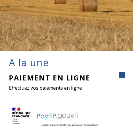
A la une
PAIEMENT EN LIGNE
Effectuez vos paiements en ligne