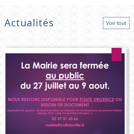
Actualités
Voir tout