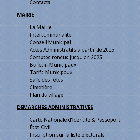
Contacts
MAIRIE
La Mairie
Intercommunalité
Conseil Municipal
Actes Administratifs à partir de 2026
Comptes rendus jusqu'en 2025
Bulletin Municipaux
Tarifs Municipaux
Salle des fêtes
Cimetière
Plan du village
DEMARCHES ADMINISTRATIVES
Carte Nationale d'Identité & Passeport
État-Civil
Inscription sur la liste électorale