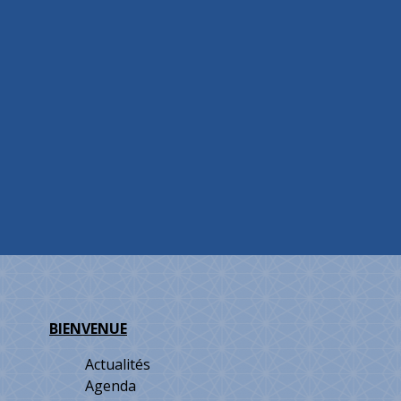
BIENVENUE
Actualités
Agenda