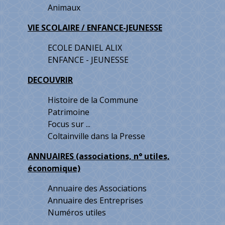
Animaux
VIE SCOLAIRE / ENFANCE-JEUNESSE
ECOLE DANIEL ALIX
ENFANCE - JEUNESSE
DECOUVRIR
Histoire de la Commune
Patrimoine
Focus sur ...
Coltainville dans la Presse
ANNUAIRES (associations, n° utiles,
économique)
Annuaire des Associations
Annuaire des Entreprises
Numéros utiles