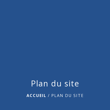
menu
Plan du site
ACCUEIL
/
PLAN DU SITE