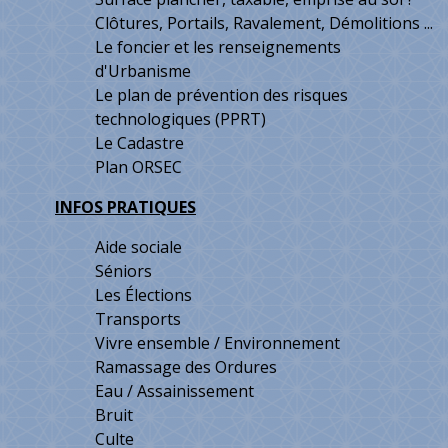
Clôtures, Portails, Ravalement, Démolitions ...
Le foncier et les renseignements
d'Urbanisme
Le plan de prévention des risques
technologiques (PPRT)
Le Cadastre
Plan ORSEC
INFOS PRATIQUES
Aide sociale
Séniors
Les Élections
Transports
Vivre ensemble / Environnement
Ramassage des Ordures
Eau / Assainissement
Bruit
Culte