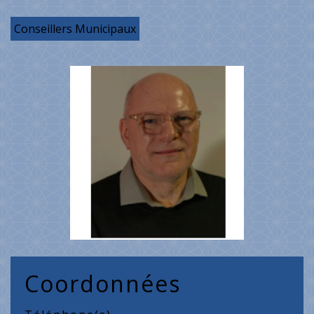
Conseillers Municipaux
Coordonnées