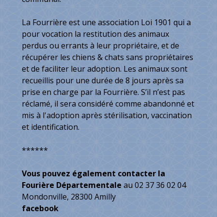
La Fourrière est une association Loi 1901 qui a
pour vocation la restitution des animaux
perdus ou errants à leur propriétaire, et de
récupérer les chiens & chats sans propriétaires
et de faciliter leur adoption. Les animaux sont
recueillis pour une durée de 8 jours après sa
prise en charge par la Fourrière. S’il n’est pas
réclamé, il sera considéré comme abandonné et
mis à l'adoption après stérilisation, vaccination
et identification.
******
Vous pouvez également contacter la
Fourière Départementale
au 02 37 36 02 04
Mondonville, 28300 Amilly
facebook