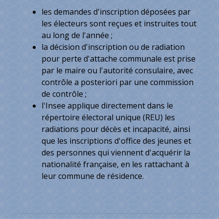
les demandes d'inscription déposées par
les électeurs sont reçues et instruites tout
au long de l'année ;
la décision d'inscription ou de radiation
pour perte d'attache communale est prise
par le maire ou l'autorité consulaire, avec
contrôle a posteriori par une commission
de contrôle ;
l'Insee applique directement dans le
répertoire électoral unique (REU) les
radiations pour décès et incapacité, ainsi
que les inscriptions d'office des jeunes et
des personnes qui viennent d'acquérir la
nationalité française, en les rattachant à
leur commune de résidence.