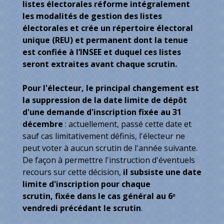
listes électorales réforme intégralement
les modalités de gestion des listes
électorales et crée un répertoire électoral
unique (REU) et permanent dont la tenue
est confiée à l’INSEE et duquel ces listes
seront extraites avant chaque scrutin.
Pour l'électeur, le principal changement est
la suppression de la date limite de dépôt
d'une demande d'inscription fixée au 31
décembre
: actuellement, passé cette date et
sauf cas limitativement définis, l'électeur ne
peut voter à aucun scrutin de l'année suivante.
De façon à permettre l'instruction d'éventuels
recours sur cette décision,
il subsiste une date
limite d'inscription pour chaque
scrutin, fixée dans le cas général au 6ᵉ
vendredi précédant le scrutin
.