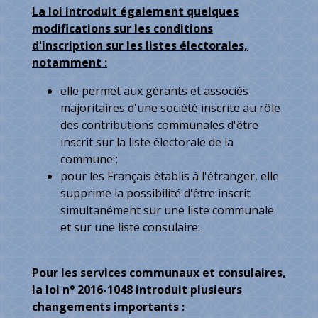
La loi introduit également quelques
modifications sur les conditions
d'inscription sur les listes électorales,
notamment :
elle permet aux gérants et associés
majoritaires d'une société inscrite au rôle
des contributions communales d'être
inscrit sur la liste électorale de la
commune ;
pour les Français établis à l'étranger, elle
supprime la possibilité d'être inscrit
simultanément sur une liste communale
et sur une liste consulaire.
Pour les services communaux et consulaires,
la loi n° 2016-1048 introduit plusieurs
changements importants :