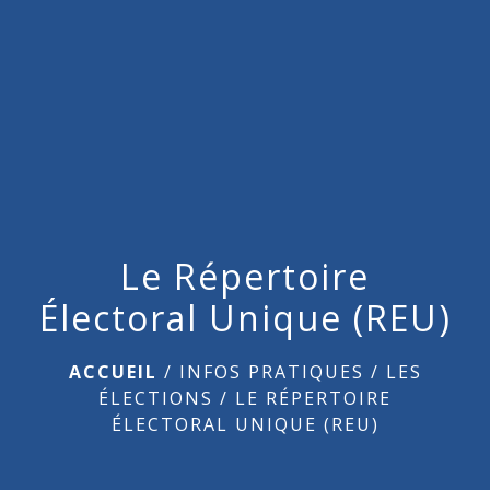
menu
Le Répertoire
Électoral Unique (REU)
ACCUEIL
/
INFOS PRATIQUES
/
LES
ÉLECTIONS
/
LE RÉPERTOIRE
ÉLECTORAL UNIQUE (REU)