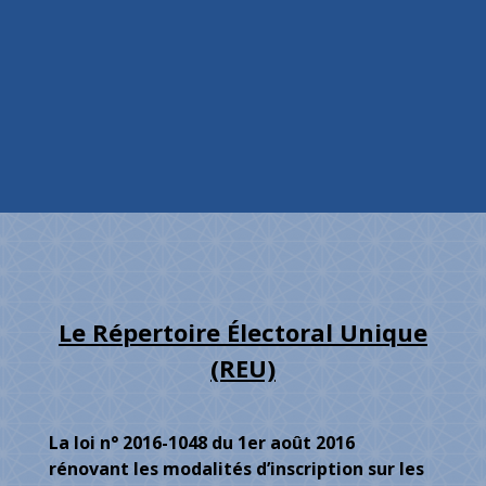
Le Répertoire Électoral Unique
(REU)
La loi n° 2016-1048 du 1er août 2016
rénovant les modalités d’inscription sur les