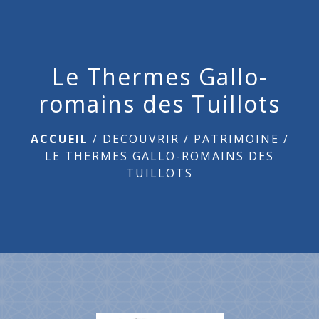
menu
Le Thermes Gallo-
romains des Tuillots
ACCUEIL
/
DECOUVRIR
/
PATRIMOINE
/
LE THERMES GALLO-ROMAINS DES
TUILLOTS