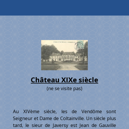
Château XIXe siècle
(ne se visite pas)
Au XIVème siècle, les de Vendôme sont
Seigneur et Dame de Coltainville. Un siècle plus
tard, le sieur de Javersy est Jean de Gauville