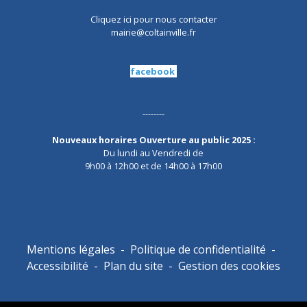
Cliquez ici pour nous contacter
mairie@coltainville.fr
facebook
--------
Nouveaux horaires Ouverture au public 2025 :
Du lundi au Vendredi de
9h00 à 12h00 et de 14h00 à 17h00
Mentions légales
-
Politique de confidentialité
-
Accessibilité
-
Plan du site
-
Gestion des cookies