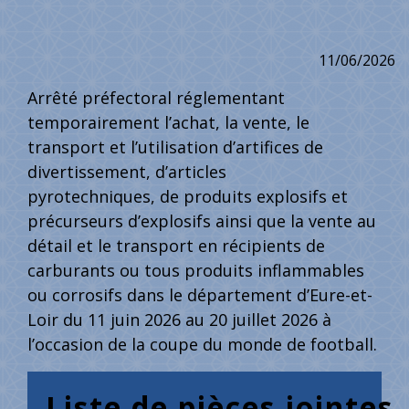
11/06/2026
Arrêté préfectoral réglementant
temporairement l’achat, la vente, le
transport et l’utilisation d’artifices de
divertissement, d’articles
pyrotechniques, de produits explosifs et
précurseurs d’explosifs ainsi que la vente au
détail et le transport en récipients de
carburants ou tous produits inflammables
ou corrosifs dans le département d’Eure-et-
Loir du 11 juin 2026 au 20 juillet 2026 à
l’occasion de la coupe du monde de football.
Liste de pièces jointes